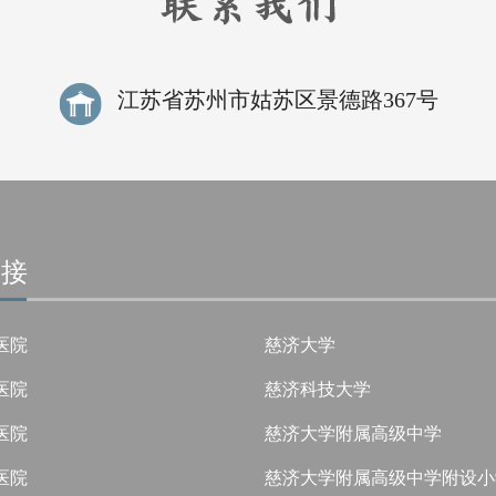
江苏省苏州市姑苏区景德路367号
链接
医院
慈济大学
医院
慈济科技大学
医院
慈济大学附属高级中学
医院
慈济大学附属高级中学附设小