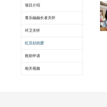
项目介绍
耆乐融融长者关怀
环卫关怀
红豆杉的爱
救助申请
相关视频