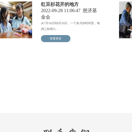
红豆杉花开的地方
2022-09-28 11:06:47
慈济基
金会
从7月16日到8月20日，一个多月的时间里，每
周三和周六...
查看更多