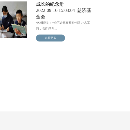
成长的纪念册
2022-09-16 15:03:04
慈济基
金会
“苏州很美！”“会不舍得离开苏州吗？”志工
问，“我们明年...
查看更多