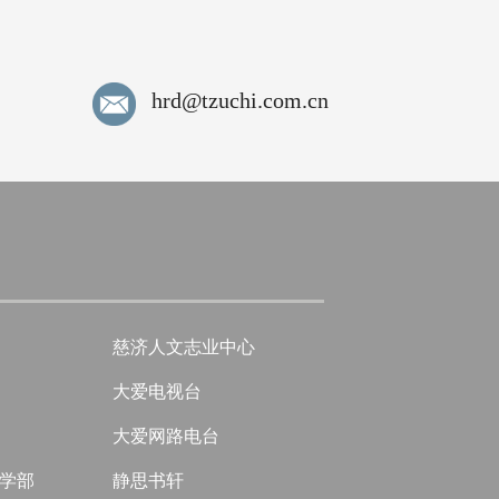
hrd@tzuchi.com.cn
慈济人文志业中心
大爱电视台
大爱网路电台
学部
静思书轩