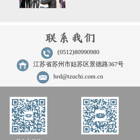
(0512)80990980
江苏省苏州市姑苏区景德路367号
hrd@tzuchi.com.cn