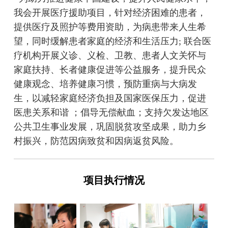
我会开展医疗援助项目，针对经济困难的患者，
提供医疗及照护等费用资助，为病患带来人生希
望，同时缓解患者家庭的经济和生活压力; 联合医
疗机构开展义诊、义检、卫教、患者人文关怀与
家庭扶持、长者健康促进等公益服务，提升民众
健康观念、培养健康习惯，预防重病与大病发
生，以减轻家庭经济负担及国家医保压力，促进
医患关系和谐 ；倡导无偿献血；支持欠发达地区
公共卫生事业发展，巩固脱贫攻坚成果，助力乡
村振兴，防范因病致贫和因病返贫风险。
项目执行情况