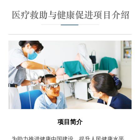
项目简介
为助力推进健康中国建设，提升人民健康水平，