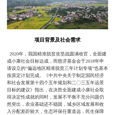
项目背景及社会需求
2020年，我国精准脱贫攻坚战圆满收官，全面建
成小康社会目标达成，而慈济基金会于2018年申
请设立的“偏远地区精准脱贫三年计划专项”也基本
按原定计划完成。《中共中央关于制定国民经济
和社会发展第十四个五年规划和二〇三五年远景
目标的建议》指出，在决胜全面建成小康社会取
得决定性成就的同时，发展不平衡不充分问题仍
然突出，农业基础还不稳固，城乡区域发展和收
入分配差距较大，生态环保任重道远，民生保障