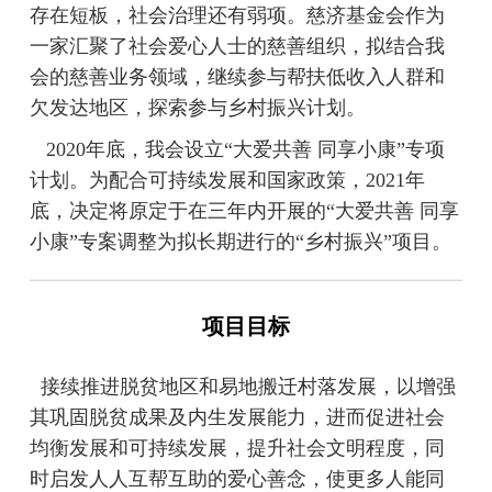
存在短板，社会治理还有弱项。慈济基金会作为
一家汇聚了社会爱心人士的慈善组织，拟结合我
会的慈善业务领域，继续参与帮扶低收入人群和
欠发达地区，探索参与乡村振兴计划。
2020年底，我会设立“大爱共善 同享小康”专项
计划。为配合可持续发展和国家政策，2021年
底，决定将原定于在三年内开展的“大爱共善 同享
小康”专案调整为拟长期进行的“乡村振兴”项目。
项目目标
接续推进脱贫地区和易地搬迁村落发展，以增强
其巩固脱贫成果及内生发展能力，进而促进社会
均衡发展和可持续发展，提升社会文明程度，同
时启发人人互帮互助的爱心善念，使更多人能同