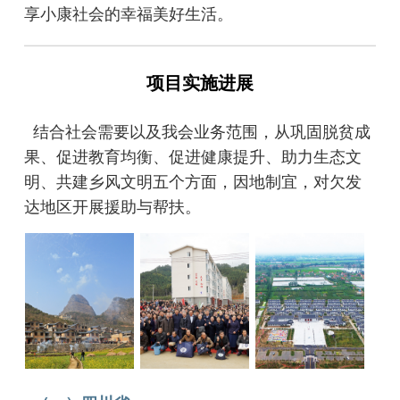
享小康社会的幸福美好生活。
项目实施进展
结合社会需要以及我会业务范围，从巩固脱贫成
果、促进教育均衡、促进健康提升、助力生态文
明、共建乡风文明五个方面，因地制宜，对欠发
达地区开展援助与帮扶。