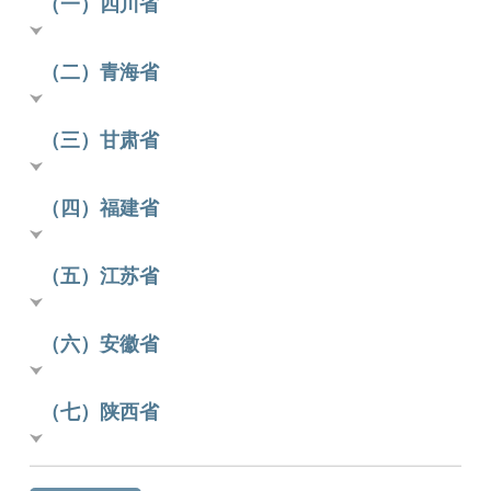
（一）四川省
（二）青海省
（三）甘肃省
（四）福建省
（五）江苏省
（六）安徽省
（七）陕西省