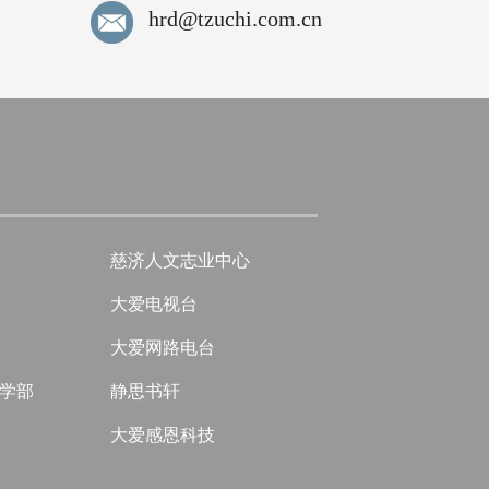
hrd@tzuchi.com.cn
慈济人文志业中心
大爱电视台
大爱网路电台
学部
静思书轩
大爱感恩科技