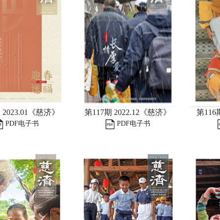
 2023.01《慈济》
第117期 2022.12《慈济》
第116
PDF电子书
PDF电子书