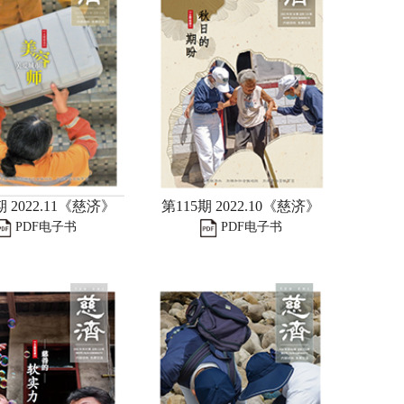
期 2022.11《慈济》
第115期 2022.10《慈济》
PDF电子书
PDF电子书