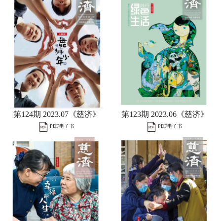
第124期 2023.07《慈济》
第123期 2023.06《慈济》
PDF电子书
PDF电子书