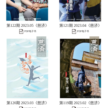
第122期 2023.05《慈济》
第121期 2023.04《慈济》
PDF电子书
PDF电子书
第120期 2023.03《慈济》
第119期 2023.02《慈济》