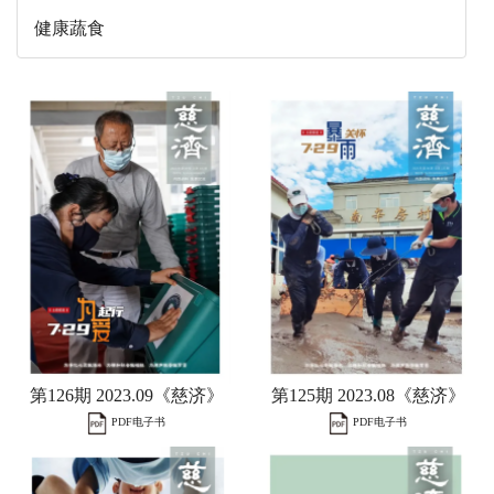
健康蔬食
第126期 2023.09《慈济》
第125期 2023.08《慈济》
PDF电子书
PDF电子书