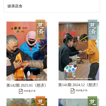
健康蔬食
第141期 2024.12《慈济》
第142期 2025.01《慈济》
PDF电子书
PDF电子书