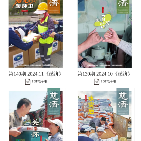
第140期 2024.11《慈济》
第139期 2024.10《慈济》
PDF电子书
PDF电子书