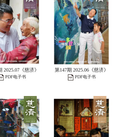
期 2025.07《慈济》
第147期 2025.06《慈济》
PDF电子书
PDF电子书