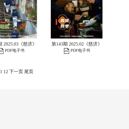
期 2025.03《慈济》
第143期 2025.02《慈济》
PDF电子书
PDF电子书
1
12
下一页
尾页