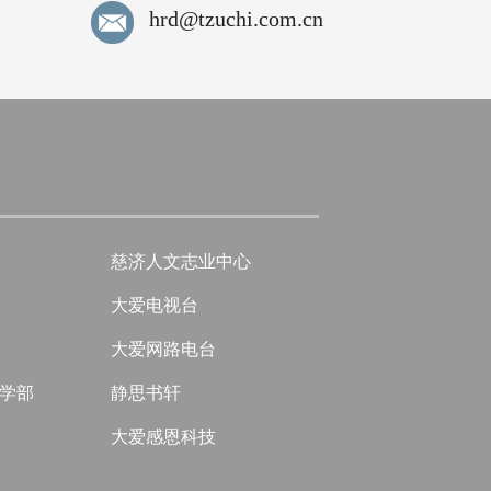
hrd@tzuchi.com.cn
慈济人文志业中心
大爱电视台
大爱网路电台
学部
静思书轩
大爱感恩科技