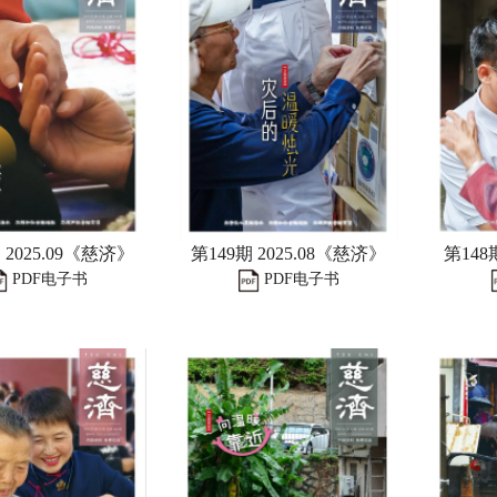
 2025.09《慈济》
第149期 2025.08《慈济》
第148
PDF电子书
PDF电子书